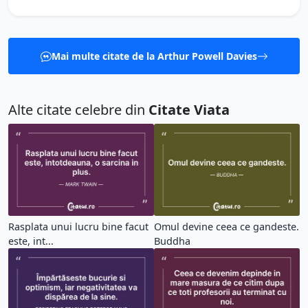
Mai multe citate de la Arthur Powell Davies
Alte citate celebre din
Citate Viata
Rasplata unui lucru bine facut
Omul devine ceea ce gandeste.
este, int...
Buddha