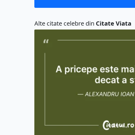
Alte citate celebre din
Citate Viata