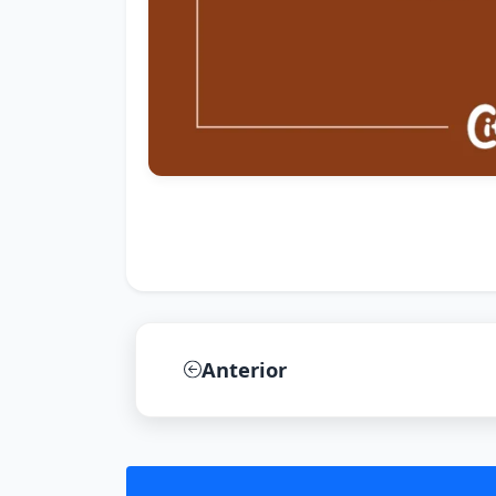
Anterior