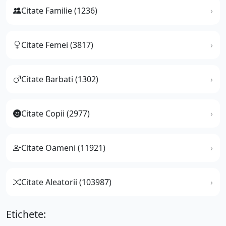
Citate Familie (1236)
Citate Femei (3817)
Citate Barbati (1302)
Citate Copii (2977)
Citate Oameni (11921)
Citate Aleatorii (103987)
Etichete: