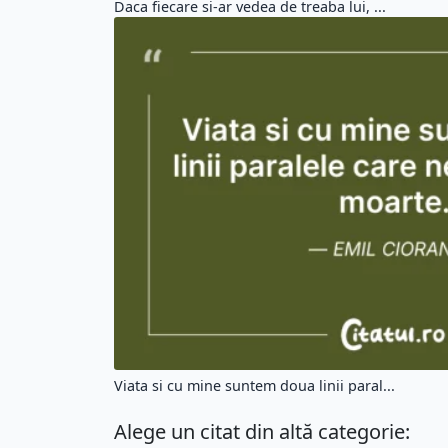
Daca fiecare si-ar vedea de treaba lui, ...
Viata si cu mine suntem doua linii paral...
Alege un citat din altă categorie: