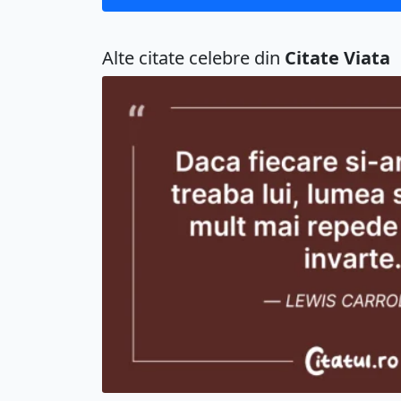
Alte citate celebre din
Citate Viata