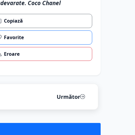
devarate. Coco Chanel
Copiază
Favorite
Eroare
Următor