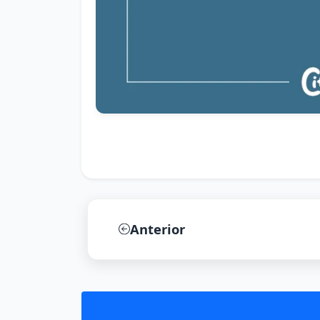
Anterior