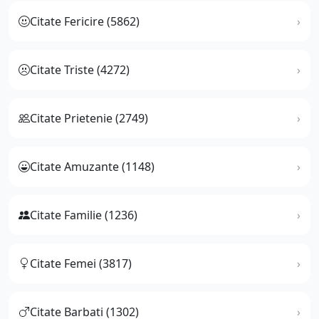
Citate Fericire (5862)
Citate Triste (4272)
Citate Prietenie (2749)
Citate Amuzante (1148)
Citate Familie (1236)
Citate Femei (3817)
Citate Barbati (1302)