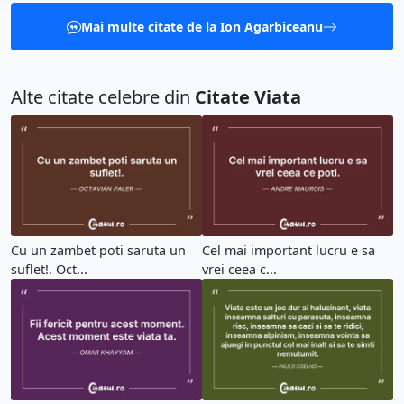
Mai multe citate de la Ion Agarbiceanu
Alte citate celebre din
Citate Viata
Cu un zambet poti saruta un
Cel mai important lucru e sa
suflet!. Oct...
vrei ceea c...