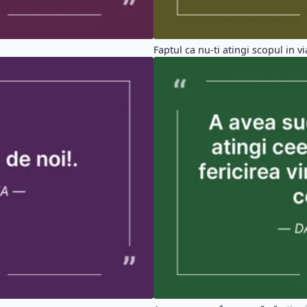
Faptul ca nu-ti atingi scopul in via