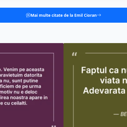
Mai multe citate de la Emil Cioran