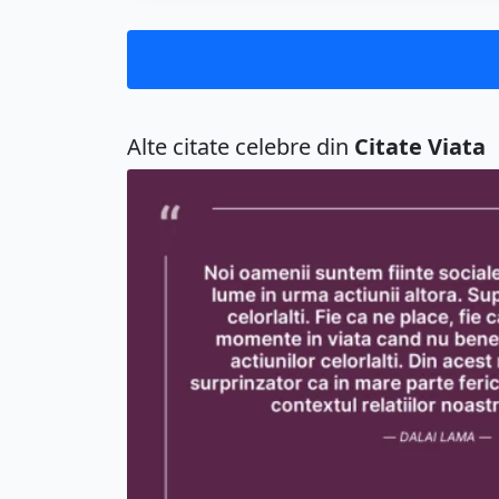
Alte citate celebre din
Citate Viata