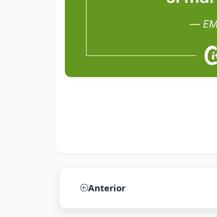
Anterior