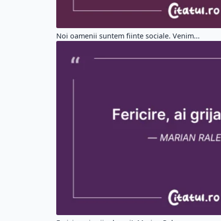
Noi oamenii suntem fiinte sociale. Venim...