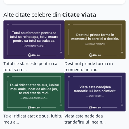
Alte citate celebre din
Citate Viata
Totul se sfarseste pentru ca
Destinul prinde forma in
totul sa re...
momentul in car...
Te-ai ridicat atat de sus, iubitul
Viata este nadejdea
meu a...
trandafirului inca n...