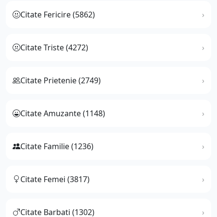
Citate Fericire (5862)
Citate Triste (4272)
Citate Prietenie (2749)
Citate Amuzante (1148)
Citate Familie (1236)
Citate Femei (3817)
Citate Barbati (1302)