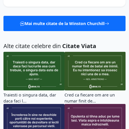
Mai multe citate de la Winston Churchill
Alte citate celebre din
Citate Viata
Traiesti o singura data, dar
Cred ca fiecare om are un
daca faci l...
numar finit de...