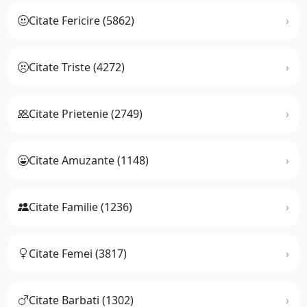
Citate Fericire (5862)
Citate Triste (4272)
Citate Prietenie (2749)
Citate Amuzante (1148)
Citate Familie (1236)
Citate Femei (3817)
Citate Barbati (1302)