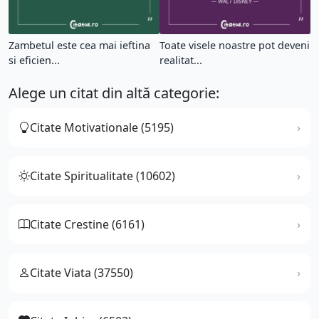
Zambetul este cea mai ieftina
Toate visele noastre pot deveni
si eficien...
realitat...
Alege un citat din altă categorie:
Citate Motivationale (5195)
Citate Spiritualitate (10602)
Citate Crestine (6161)
Citate Viata (37550)