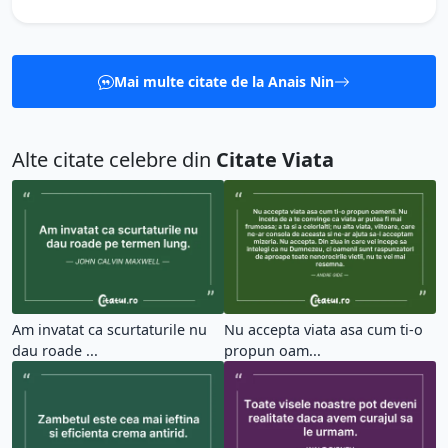
Mai multe citate de la Anais Nin
Alte citate celebre din
Citate Viata
Am invatat ca scurtaturile nu
Nu accepta viata asa cum ti-o
dau roade ...
propun oam...