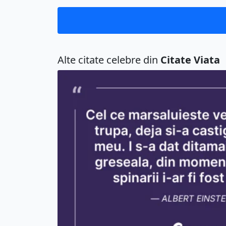
Alte citate celebre din
Citate Viata