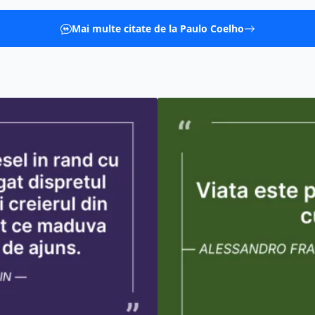
Mai multe citate de la Paulo Coelho