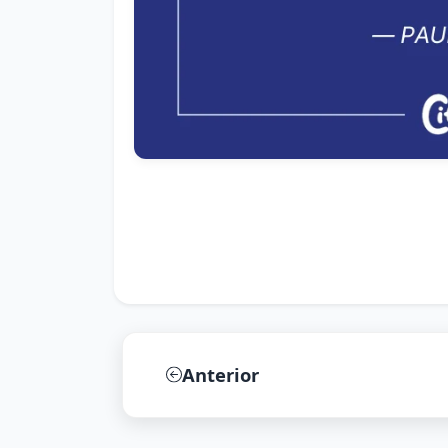
Anterior