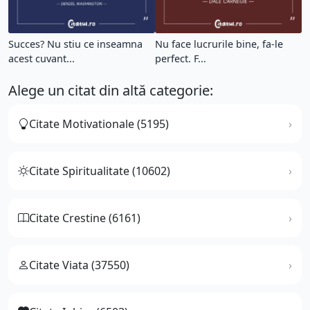
Succes? Nu stiu ce inseamna
Nu face lucrurile bine, fa-le
acest cuvant...
perfect. F...
Alege un citat din altă categorie:
Citate Motivationale (5195)
Citate Spiritualitate (10602)
Citate Crestine (6161)
Citate Viata (37550)