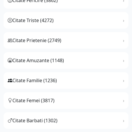
Citate Fericire (5862)
Citate Triste (4272)
Citate Prietenie (2749)
Citate Amuzante (1148)
Citate Familie (1236)
Citate Femei (3817)
Citate Barbati (1302)