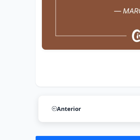
Anterior