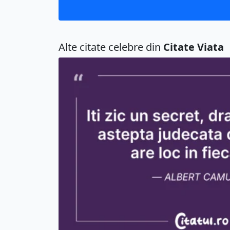
Alte citate celebre din
Citate Viata