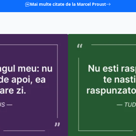
Mai multe citate de la Marcel Proust