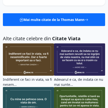
Mai multe citate de la Thomas Mann
Alte citate celebre din
Citate Viata
Indiferent ce faci in viata, va fi
Adevarul e ca, de indata ce nu
nesem...
mai sunte...