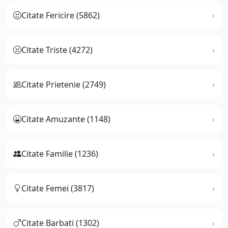
Citate Fericire (5862)
Citate Triste (4272)
Citate Prietenie (2749)
Citate Amuzante (1148)
Citate Familie (1236)
Citate Femei (3817)
Citate Barbati (1302)