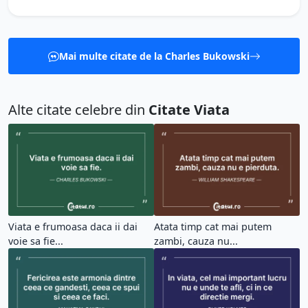
Mai multe citate de la Charles Bukowski
Alte citate celebre din
Citate Viata
Viata e frumoasa daca ii dai
Atata timp cat mai putem
voie sa fie...
zambi, cauza nu...