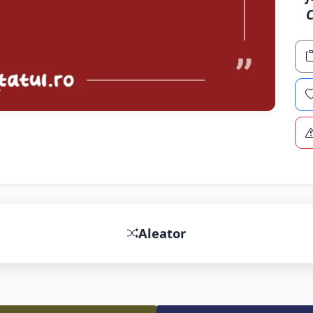
Aleator