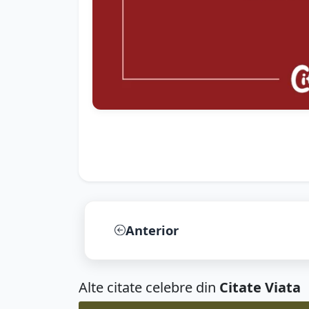
Anterior
Alte citate celebre din
Citate Viata