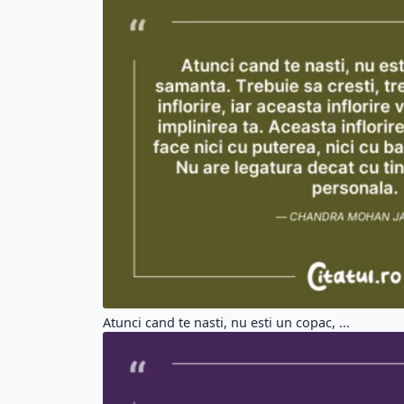
Atunci cand te nasti, nu esti un copac, ...