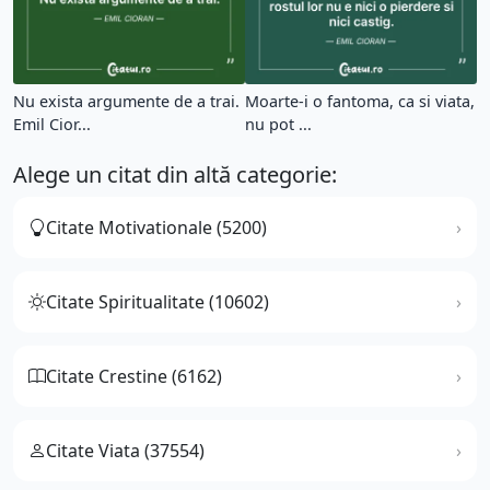
Nu exista argumente de a trai.
Moarte-i o fantoma, ca si viata,
Emil Cior...
nu pot ...
Alege un citat din altă categorie:
Citate Motivationale (5200)
Citate Spiritualitate (10602)
Citate Crestine (6162)
Citate Viata (37554)