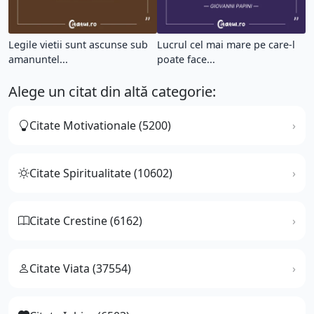
Legile vietii sunt ascunse sub
Lucrul cel mai mare pe care-l
amanuntel...
poate face...
Alege un citat din altă categorie:
Citate Motivationale (5200)
Citate Spiritualitate (10602)
Citate Crestine (6162)
Citate Viata (37554)