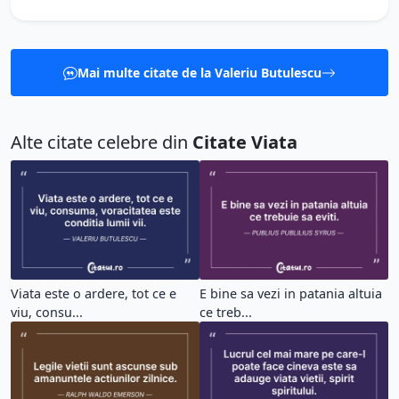
Mai multe citate de la Valeriu Butulescu
Alte citate celebre din
Citate Viata
Viata este o ardere, tot ce e
E bine sa vezi in patania altuia
viu, consu...
ce treb...