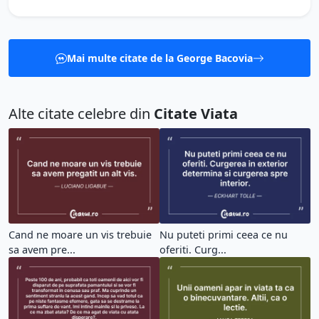
Mai multe citate de la George Bacovia
Alte citate celebre din
Citate Viata
Cand ne moare un vis trebuie
Nu puteti primi ceea ce nu
sa avem pre...
oferiti. Curg...