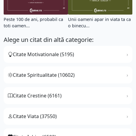
Peste 100 de ani, probabil ca
Unii oameni apar in viata ta ca
toti oamen...
o binecu...
Alege un citat din altă categorie:
Citate Motivationale (5195)
Citate Spiritualitate (10602)
Citate Crestine (6161)
Citate Viata (37550)