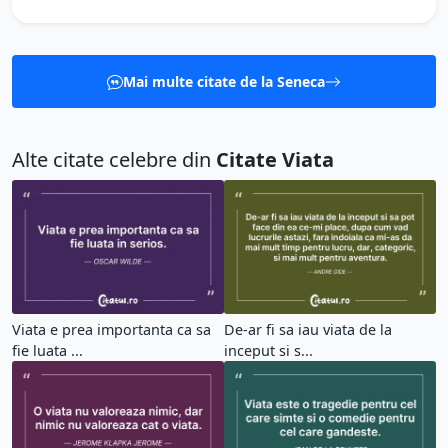
Mai multe citate de la Seneca
Alte citate celebre din
Citate Viata
Viata e prea importanta ca sa
De-ar fi sa iau viata de la
fie luata ...
inceput si s...