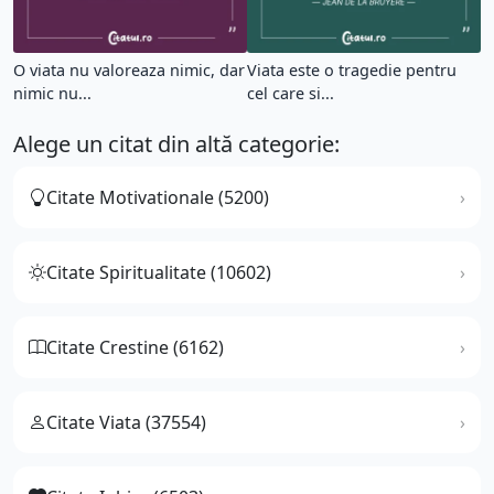
O viata nu valoreaza nimic, dar
Viata este o tragedie pentru
nimic nu...
cel care si...
Alege un citat din altă categorie:
Citate Motivationale (5200)
Citate Spiritualitate (10602)
Citate Crestine (6162)
Citate Viata (37554)