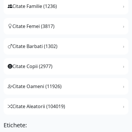
Citate Familie (1236)
Citate Femei (3817)
Citate Barbati (1302)
Citate Copii (2977)
Citate Oameni (11926)
Citate Aleatorii (104019)
Etichete: