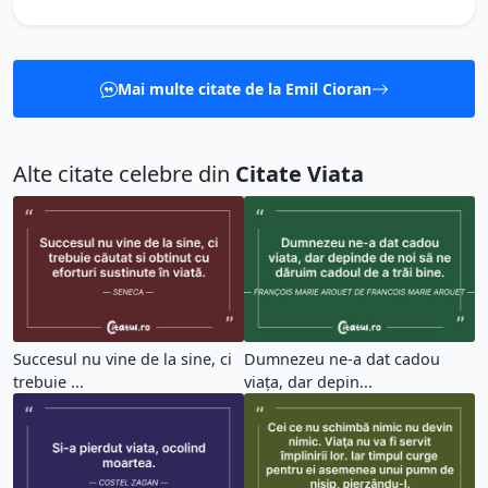
Mai multe citate de la Emil Cioran
Alte citate celebre din
Citate Viata
Succesul nu vine de la sine, ci
Dumnezeu ne-a dat cadou
trebuie ...
viața, dar depin...