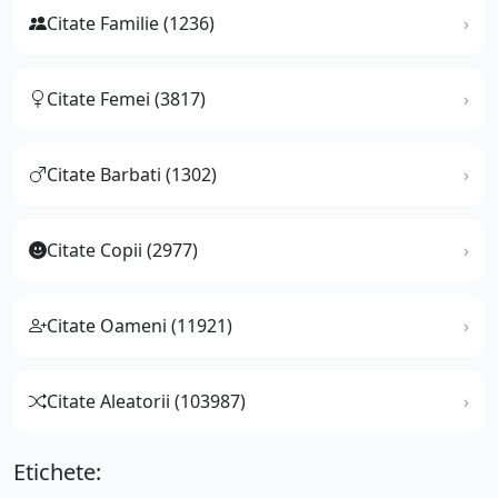
Citate Familie (1236)
Citate Femei (3817)
Citate Barbati (1302)
Citate Copii (2977)
Citate Oameni (11921)
Citate Aleatorii (103987)
Etichete: