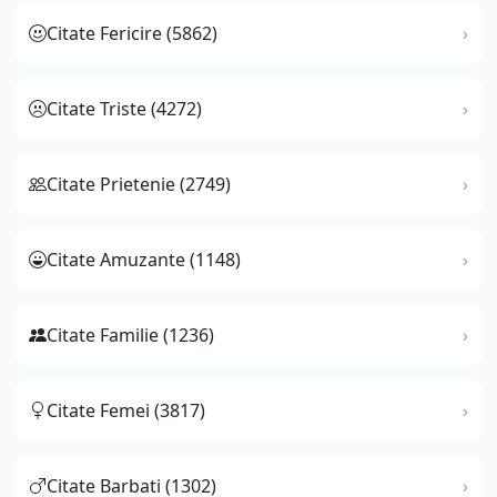
Citate Fericire (5862)
Citate Triste (4272)
Citate Prietenie (2749)
Citate Amuzante (1148)
Citate Familie (1236)
Citate Femei (3817)
Citate Barbati (1302)