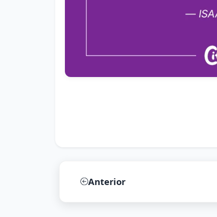
Anterior