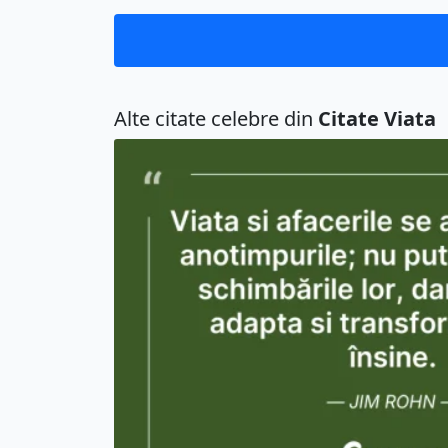
Alte citate celebre din
Citate Viata