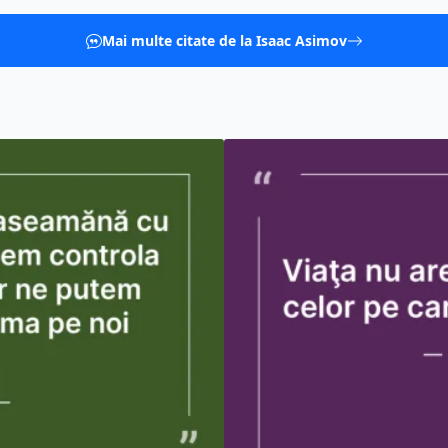
Mai multe citate de la Isaac Asimov