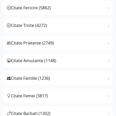
Citate Fericire (5862)
Citate Triste (4272)
Citate Prietenie (2749)
Citate Amuzante (1148)
Citate Familie (1236)
Citate Femei (3817)
Citate Barbati (1302)