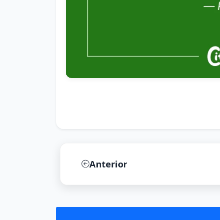
Anterior