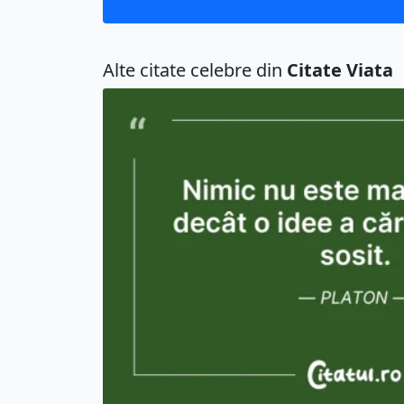
Alte citate celebre din
Citate Viata