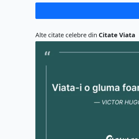
Alte citate celebre din
Citate Viata