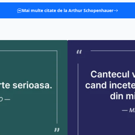
Mai multe citate de la Arthur Schopenhauer