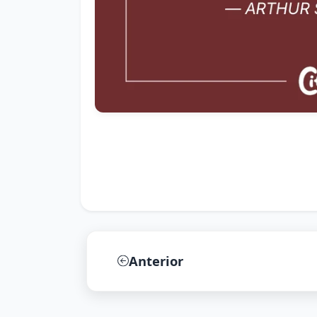
Anterior