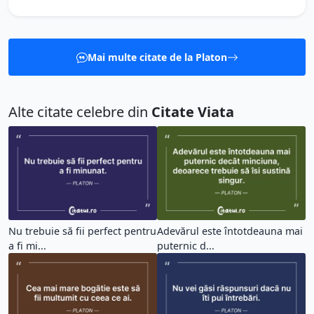
Mai multe citate de la Platon
Alte citate celebre din
Citate Viata
Nu trebuie să fii perfect pentru
Adevărul este întotdeauna mai
a fi mi...
puternic d...