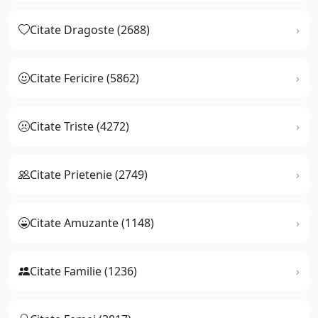
Citate Dragoste (2688)
Citate Fericire (5862)
Citate Triste (4272)
Citate Prietenie (2749)
Citate Amuzante (1148)
Citate Familie (1236)