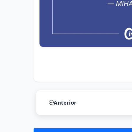
Anterior