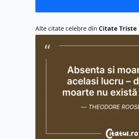
Alte citate celebre din
Citate Triste