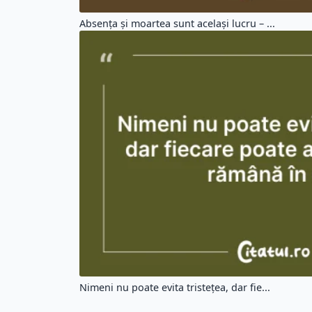
Absența și moartea sunt același lucru – ...
Nimeni nu poate evita tristețea, dar fie...