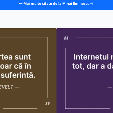
Mai multe citate de la Mihai Eminescu