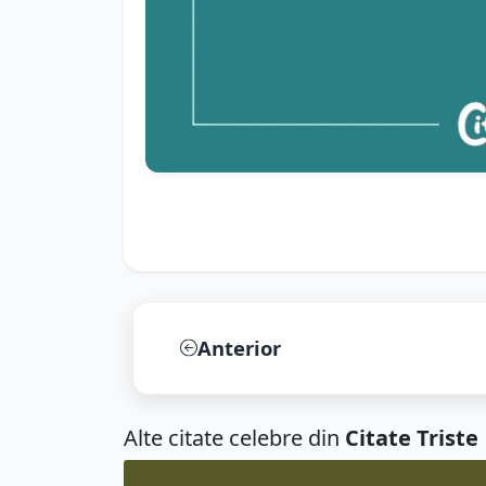
Anterior
Alte citate celebre din
Citate Triste