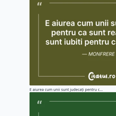
E aiurea cum unii sunt judecați pentru c...