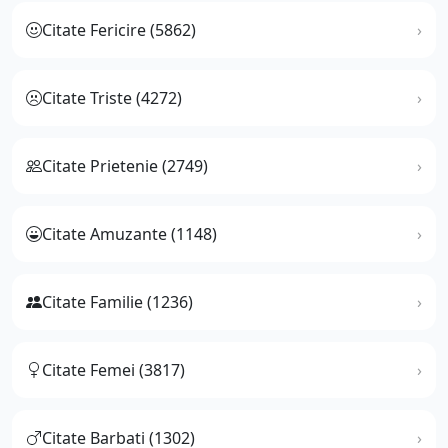
Citate Fericire (5862)
Citate Triste (4272)
Citate Prietenie (2749)
Citate Amuzante (1148)
Citate Familie (1236)
Citate Femei (3817)
Citate Barbati (1302)