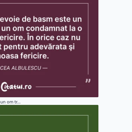
un om tr...