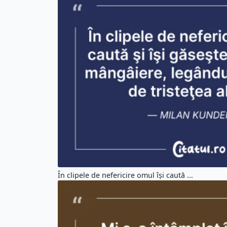
În clipele de nefericire omul îşi caută ...