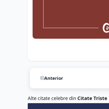
Anterior
Alte citate celebre din
Citate Triste