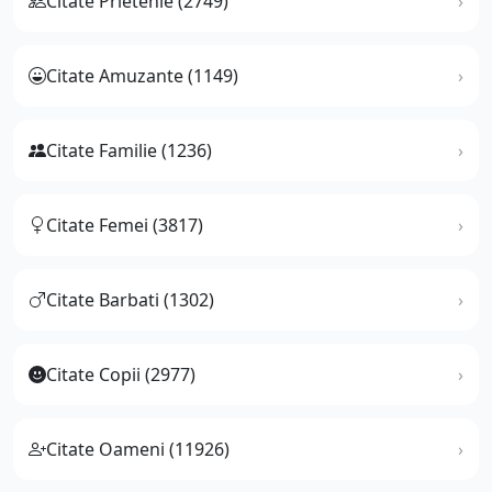
Citate Prietenie (2749)
Citate Amuzante (1149)
Citate Familie (1236)
Citate Femei (3817)
Citate Barbati (1302)
Citate Copii (2977)
Citate Oameni (11926)