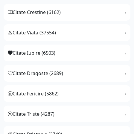
Citate Crestine (6162)
Citate Viata (37554)
Citate Iubire (6503)
Citate Dragoste (2689)
Citate Fericire (5862)
Citate Triste (4287)