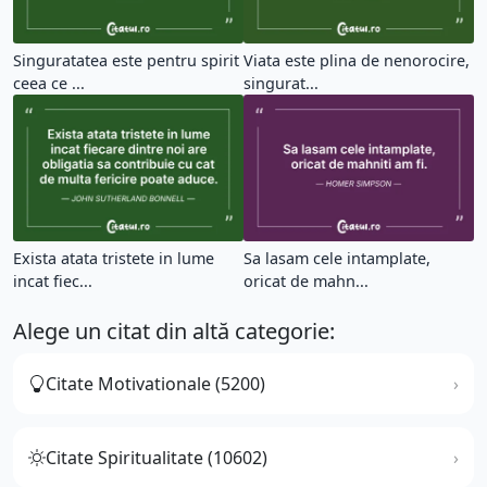
Singuratatea este pentru spirit
Viata este plina de nenorocire,
ceea ce ...
singurat...
Exista atata tristete in lume
Sa lasam cele intamplate,
incat fiec...
oricat de mahn...
Alege un citat din altă categorie:
Citate Motivationale (5200)
Citate Spiritualitate (10602)