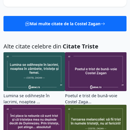
Mai multe citate de la Costel Zagan
Alte citate celebre din
Citate Triste
Lumina se odihneşte în
Poetul e trist de bună-voie
lacrimi, noaptea ...
Costel Zaga...