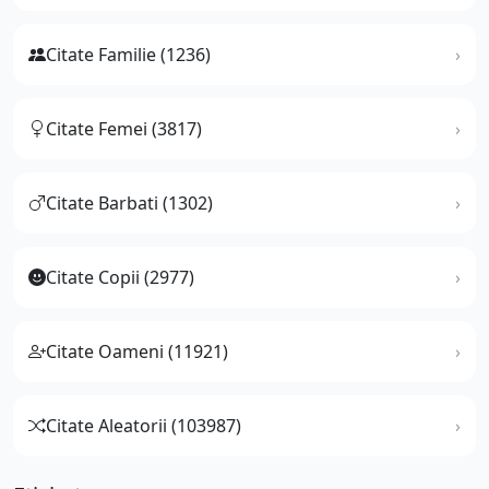
Citate Familie (1236)
Citate Femei (3817)
Citate Barbati (1302)
Citate Copii (2977)
Citate Oameni (11921)
Citate Aleatorii (103987)