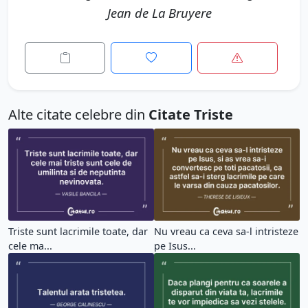
Jean de La Bruyere
Alte citate celebre din
Citate Triste
Triste sunt lacrimile toate, dar
Nu vreau ca ceva sa-l intristeze
cele ma...
pe Isus...