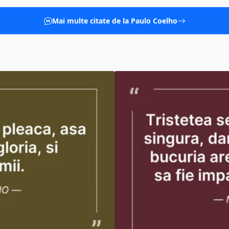
Mai multe citate de la Paulo Coelho