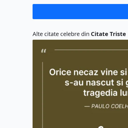
Alte citate celebre din
Citate Triste