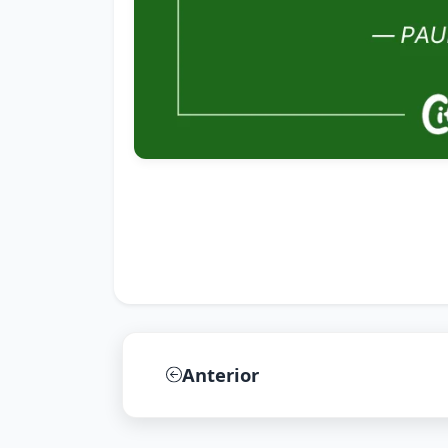
Anterior