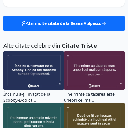
Mai multe citate de la Ileana Vulpescu
Alte citate celebre din
Citate Triste
Încă nu a-ți învățat de la
Ține minte ca tăcerea este
Scooby-Doo ca...
uneori cel ma...