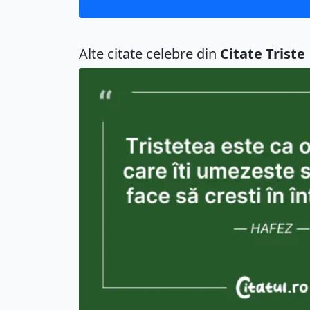
Alte citate celebre din
Citate Triste