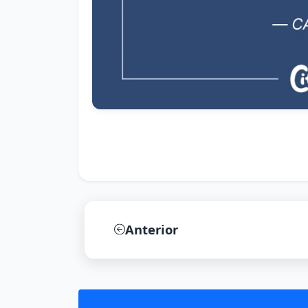
Anterior