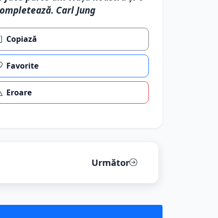
ompletează. Carl Jung
Copiază
Favorite
Eroare
Următor