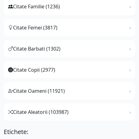
Citate Familie (1236)
Citate Femei (3817)
Citate Barbati (1302)
Citate Copii (2977)
Citate Oameni (11921)
Citate Aleatorii (103987)
Etichete: