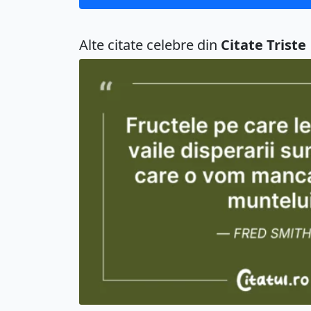
Alte citate celebre din
Citate Triste