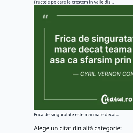
Fructele pe care le crestem in vaile dis...
Frica de singuratate este mai mare decat...
Alege un citat din altă categorie: