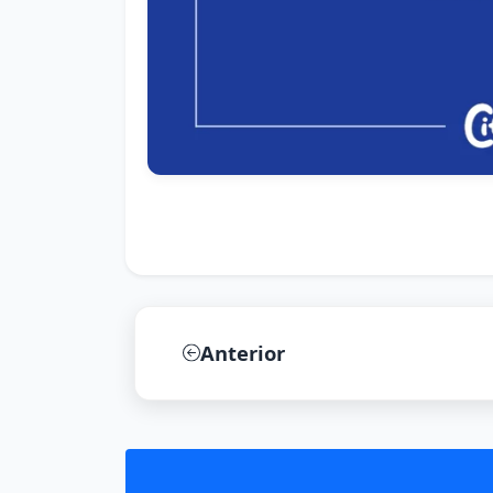
Anterior