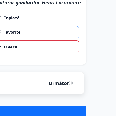
uturor gandurilor. Henri Lacordaire
Copiază
Favorite
Eroare
Următor