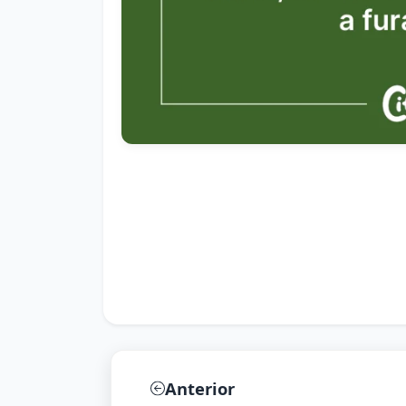
Anterior