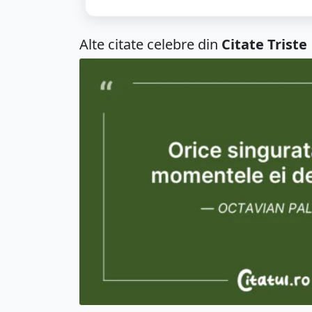
Alte citate celebre din
Citate Triste