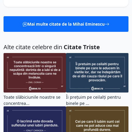
Mai multe citate de la Mihai Eminescu
Alte citate celebre din
Citate Triste
Toate slăbiciunile noastre se
Îi prețuim pe ceilalți pentru
concentrea...
binele pe ...