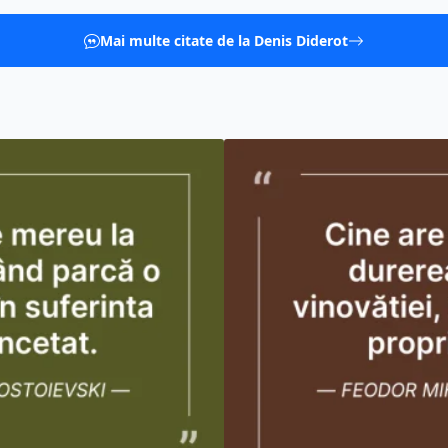
Mai multe citate de la Denis Diderot