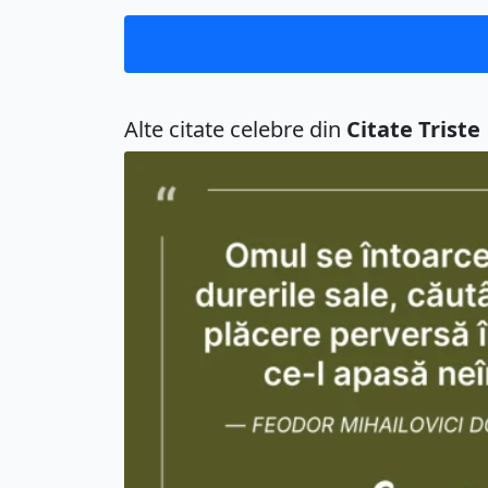
Alte citate celebre din
Citate Triste