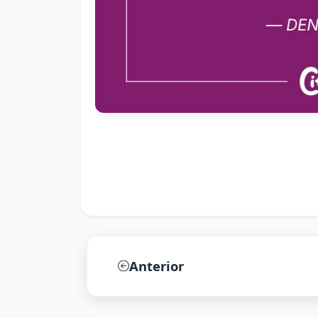
Anterior