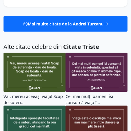
Mai multe citate de la Andrei Turcanu
Alte citate celebre din
Citate Triste
Vai, mereu aceeaşi viaţă! Scap
Cei mai mulți oameni își
de suferi...
consumă viața î...